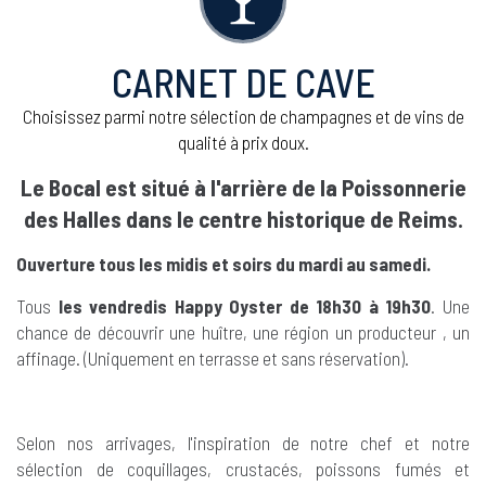
CARNET DE CAVE
Choisissez parmi notre sélection de champagnes et de vins de
qualité à prix doux.
Le Bocal est situé à l'arrière de la Poissonnerie
des Halles dans le centre historique de Reims.
Ouverture tous les midis et soirs du mardi au samedi.
Tous
les vendredis Happy Oyster de 18h30 à 19h30
. Une
chance de découvrir une huître, une région un producteur , un
affinage. (Uniquement en terrasse et sans réservation).
Selon nos arrivages, l'inspiration de notre chef et notre
sélection de coquillages, crustacés, poissons fumés et