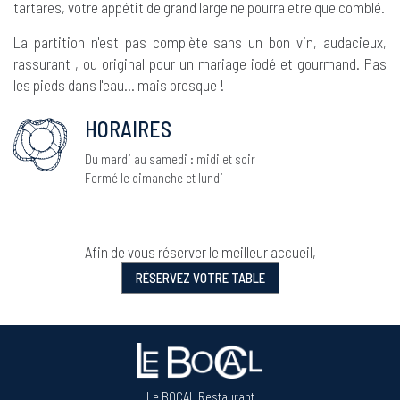
tartares, votre appétit de grand large ne pourra etre que comblé.
La partition n'est pas complète sans un bon vin, audacieux,
rassurant , ou original pour un mariage iodé et gourmand. Pas
les pieds dans l'eau... mais presque !
HORAIRES
Du mardi au samedi : midi et soir
Fermé le dimanche et lundi
Afin de vous réserver le meilleur accueil,
RÉSERVEZ VOTRE TABLE
Le BOCAL Restaurant